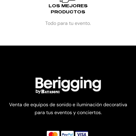
LOS MEJORES
PRODUCTOS
Todo para tu evento.
Venta de equipos de sonido e iluminación decorativa
para tus eventos y conciertos.