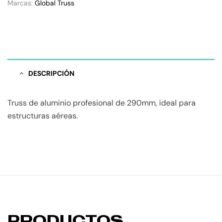
Marcas:
Global Truss
DESCRIPCIÓN
Truss de aluminio profesional de 290mm, ideal para
estructuras aéreas.
PRODUCTOS