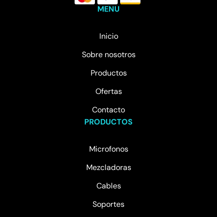
MENU
Inicio
Sobre nosotros
Productos
Ofertas
Contacto
PRODUCTOS
Microfonos
Mezcladoras
Cables
Soportes