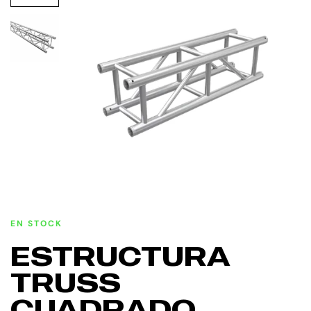
EN STOCK
ESTRUCTURA
TRUSS
CUADRADO