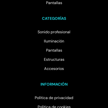
Pantallas
CATEGORÍAS
Sonido profesional
Iluminación
Pantallas
Estructuras
Accesorios
INFORMACIÓN
Política de privacidad
Política de cookies