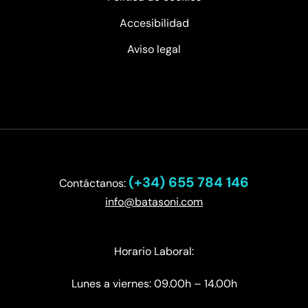
Accesibilidad
Aviso legal
(+34) 655 784 146
Contáctanos:
info@batasoni.com
Horario Laboral:
Lunes a viernes: 09.00h – 14.00h