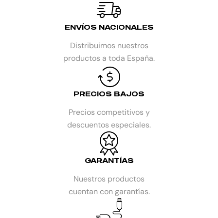
ENVÍOS NACIONALES
Distribuimos nuestros
productos a toda España.
PRECIOS BAJOS
Precios competitivos y
descuentos especiales.
GARANTÍAS
Nuestros productos
cuentan con garantías.