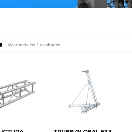
Mostrando los 2 resultados
UCTURA
TRUSS GLOBAL F34