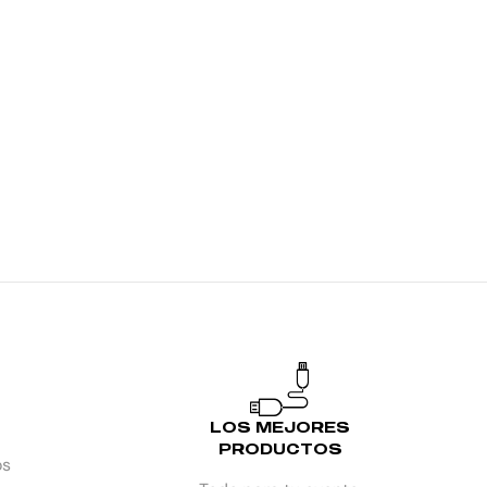
LOS MEJORES
PRODUCTOS
os