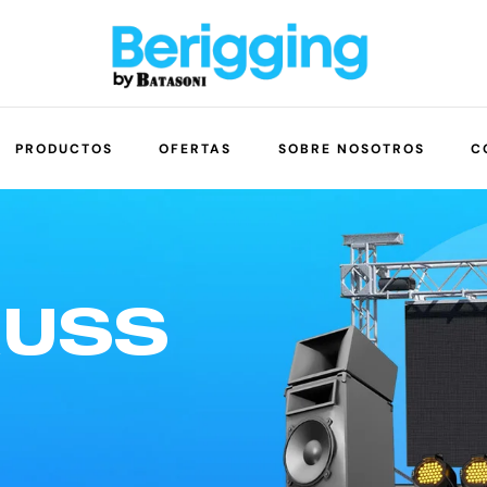
PRODUCTOS
OFERTAS
SOBRE NOSOTROS
C
RUSS