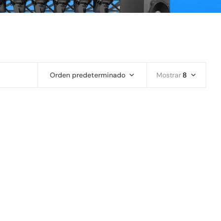
Orden predeterminado
Mostrar
8