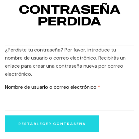
CONTRASEÑA
PERDIDA
¿Perdiste tu contraseña? Por favor, introduce tu
nombre de usuario o correo electrónico. Recibirás un
enlace para crear una contraseña nueva por correo
electrónico.
Nombre de usuario o correo electrónico
*
RESTABLECER CONTRASEÑA