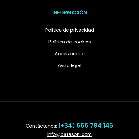
INFORMACIÓN
Política de privacidad
Política de cookies
Accesibilidad
Aviso legal
(+34) 655 784 146
Contáctanos:
info@batasoni.com