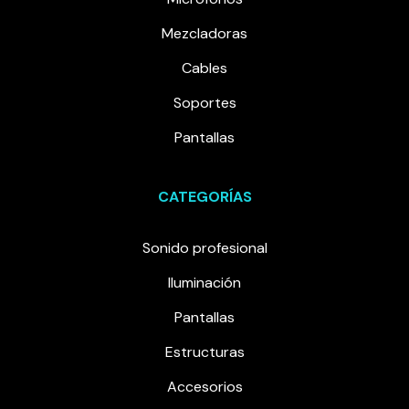
Mezcladoras
Cables
Soportes
Pantallas
CATEGORÍAS
Sonido profesional
Iluminación
Pantallas
Estructuras
Accesorios