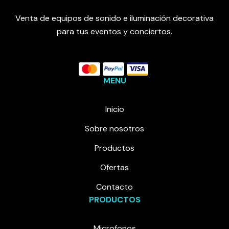
Venta de equipos de sonido e iluminación decorativa
para tus eventos y conciertos.
MENU
Inicio
Sobre nosotros
Productos
Ofertas
Contacto
PRODUCTOS
Microfonos