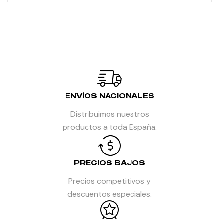
ENVÍOS NACIONALES
Distribuimos nuestros
productos a toda España.
PRECIOS BAJOS
Precios competitivos y
descuentos especiales.