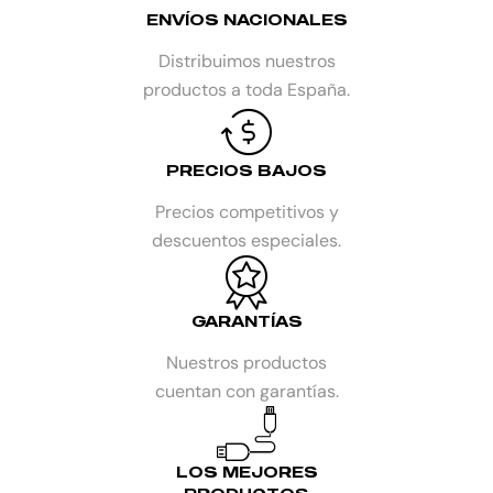
ENVÍOS NACIONALES
Distribuimos nuestros
productos a toda España.
PRECIOS BAJOS
Precios competitivos y
descuentos especiales.
GARANTÍAS
Nuestros productos
cuentan con garantías.
LOS MEJORES