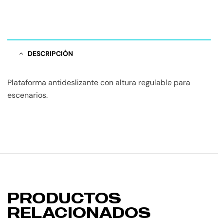
DESCRIPCIÓN
Plataforma antideslizante con altura regulable para
escenarios.
PRODUCTOS
RELACIONADOS