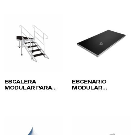
ESCALERA
ESCENARIO
MODULAR PARA
MODULAR
ESCENARIOS
PROLYTE
PROLYTE
STAGEDEX 2X1M