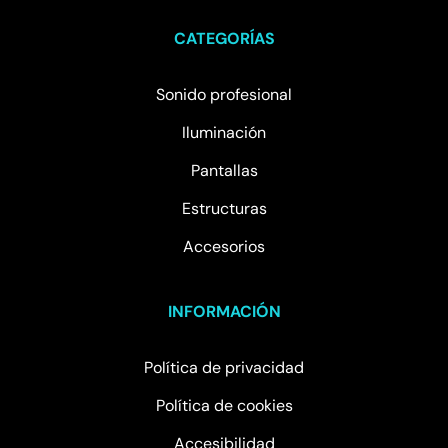
CATEGORÍAS
Sonido profesional
Iluminación
Pantallas
Estructuras
Accesorios
INFORMACIÓN
Política de privacidad
Política de cookies
Accesibilidad