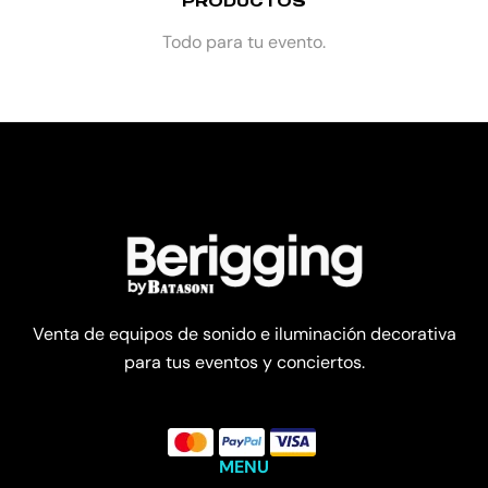
PRODUCTOS
Todo para tu evento.
Venta de equipos de sonido e iluminación decorativa
para tus eventos y conciertos.
MENU