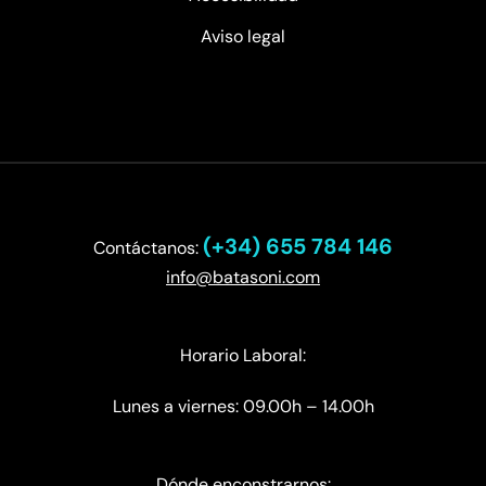
Aviso legal
(+34) 655 784 146
Contáctanos:
info@batasoni.com
Horario Laboral:
Lunes a viernes: 09.00h – 14.00h
Dónde enconstrarnos: