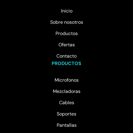
Inicio
Sobre nosotros
Productos
Ofertas
Contacto
PRODUCTOS
Microfonos
Mezcladoras
Cables
Soportes
Pantallas