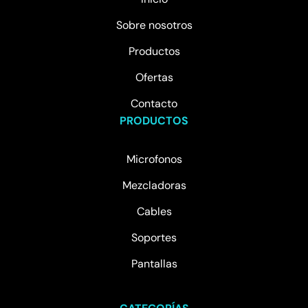
Sobre nosotros
Productos
Ofertas
Contacto
PRODUCTOS
Microfonos
Mezcladoras
Cables
Soportes
Pantallas