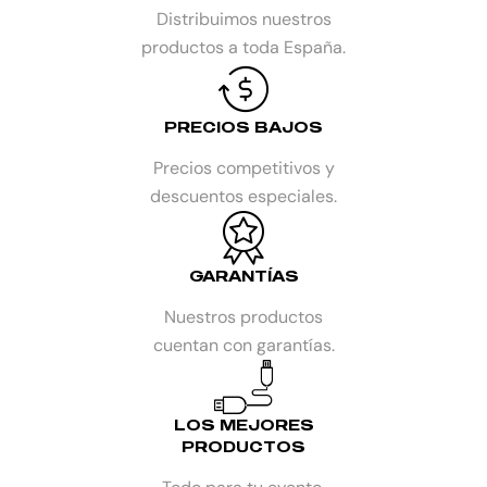
Distribuimos nuestros
productos a toda España.
PRECIOS BAJOS
Precios competitivos y
descuentos especiales.
GARANTÍAS
Nuestros productos
cuentan con garantías.
LOS MEJORES
PRODUCTOS