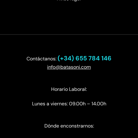
(+34) 655 784 146
Contáctanos:
info@batasoni.com
Horario Laboral:
Lunes a viernes: 09.00h – 14.00h
Dónde enconstrarnos: