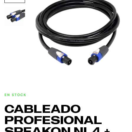
EN STOCK
CABLEADO
PROFESIONAL
SPEAKON NL4 +