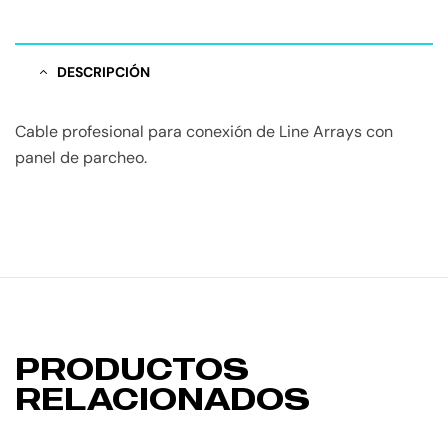
DESCRIPCIÓN
Cable profesional para conexión de Line Arrays con
panel de parcheo.
PRODUCTOS
RELACIONADOS