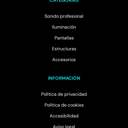
CATEGORÍAS
Sonido profesional
Iluminación
Pantallas
Estructuras
Accesorios
INFORMACIÓN
Política de privacidad
Política de cookies
Accesibilidad
Aviso legal