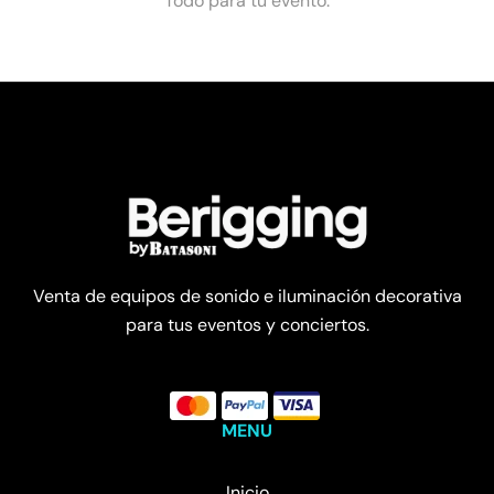
Todo para tu evento.
Venta de equipos de sonido e iluminación decorativa
para tus eventos y conciertos.
MENU
Inicio