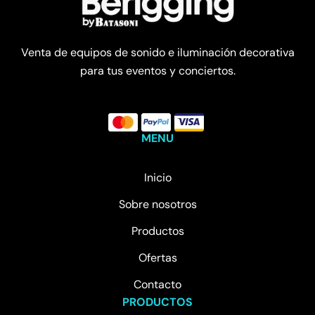
Venta de equipos de sonido e iluminación decorativa
para tus eventos y conciertos.
MENU
Inicio
Sobre nosotros
Productos
Ofertas
Contacto
PRODUCTOS