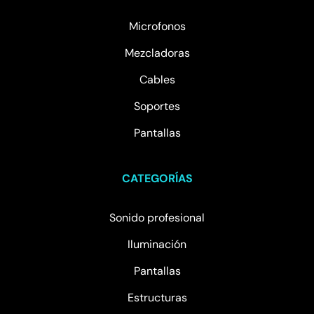
Microfonos
Mezcladoras
Cables
Soportes
Pantallas
CATEGORÍAS
Sonido profesional
Iluminación
Pantallas
Estructuras