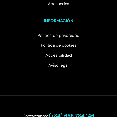
Accesorios
INFORMACIÓN
Política de privacidad
Política de cookies
Accesibilidad
Aviso legal
(+34) 655 784 146
Contáctanos: