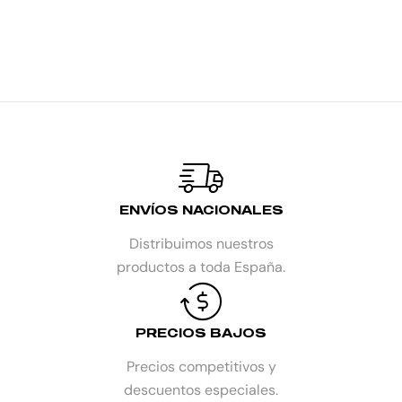
ENVÍOS NACIONALES
Distribuimos nuestros
productos a toda España.
PRECIOS BAJOS
Precios competitivos y
descuentos especiales.