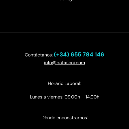
(+34) 655 784 146
Contáctanos:
info@batasoni.com
Horario Laboral:
Lunes a viernes: 09.00h – 14.00h
Dónde enconstrarnos: