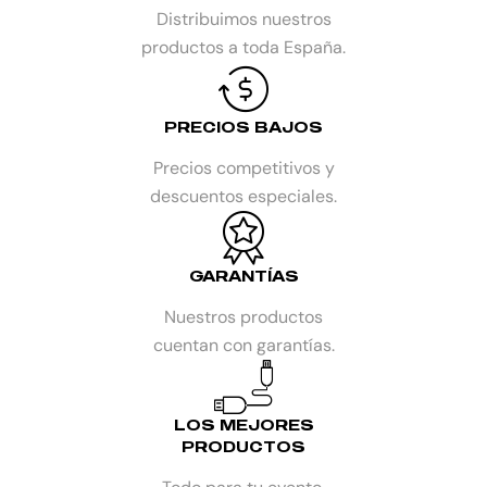
Distribuimos nuestros
productos a toda España.
PRECIOS BAJOS
Precios competitivos y
descuentos especiales.
GARANTÍAS
Nuestros productos
cuentan con garantías.
LOS MEJORES
PRODUCTOS