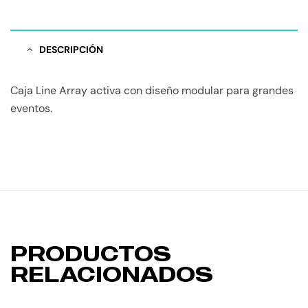
DESCRIPCIÓN
Caja Line Array activa con diseño modular para grandes
eventos.
PRODUCTOS
RELACIONADOS