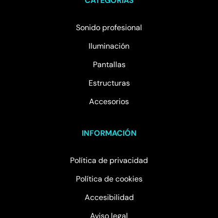
CATEGORÍAS
Sonido profesional
Iluminación
Pantallas
Estructuras
Accesorios
INFORMACIÓN
Política de privacidad
Política de cookies
Accesibilidad
Aviso legal