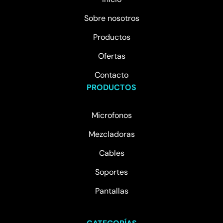
Sobre nosotros
Productos
Ofertas
Contacto
PRODUCTOS
Microfonos
Mezcladoras
Cables
Soportes
Pantallas