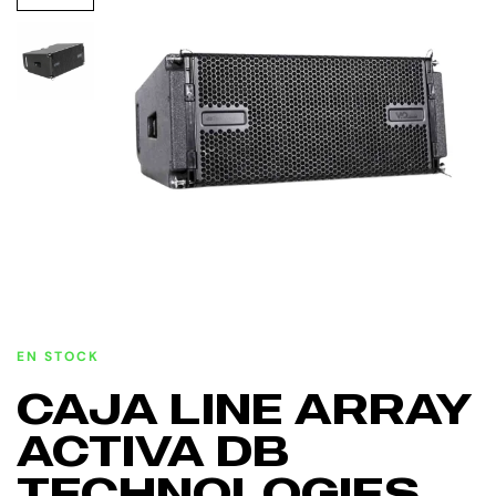
EN STOCK
CAJA LINE ARRAY
ACTIVA DB
TECHNOLOGIES