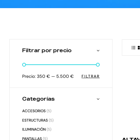
Filtrar por precio
Precio:
350 €
—
5.500 €
FILTRAR
Categorías
ACCESORIOS
(5)
ESTRUCTURAS
(5)
ILUMINACIÓN
(5)
PANTALLAS
(5)
ALTA