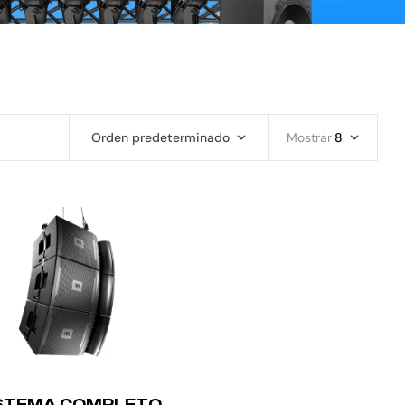
Orden predeterminado
Mostrar
8
STEMA COMPLETO