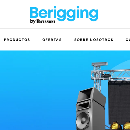
PRODUCTOS
OFERTAS
SOBRE NOSOTROS
C